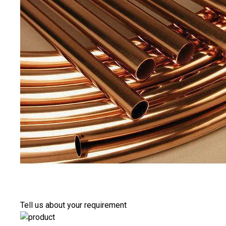
Tell us about your requirement