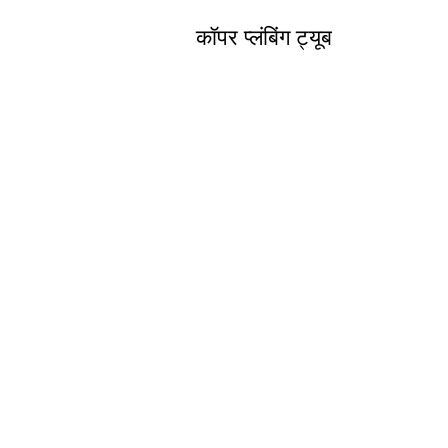
कॉपर प्लंबिंग ट्यूब