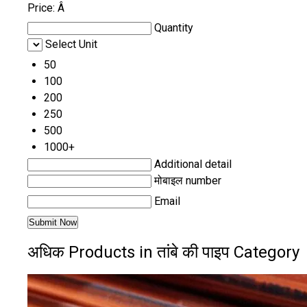
Price:
Â
Quantity
Select Unit
50
100
200
250
500
1000+
Additional detail
मोबाइल number
Email
अधिक Products in तांबे की पाइप Category