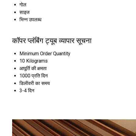
गोल
साइज
भिन्न उपलब्ध
कॉपर प्लंबिंग ट्यूब व्यापार सूचना
Minimum Order Quantity
10 Kilograms
आपूर्ति की क्षमता
1000 प्रति दिन
डिलीवरी का समय
3-4 दिन