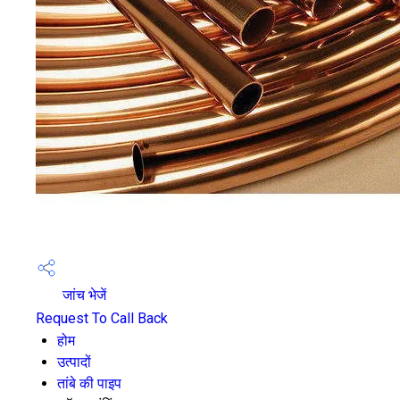
जांच भेजें
Request To Call Back
होम
उत्पादों
तांबे की पाइप